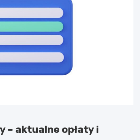
y – aktualne opłaty i