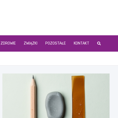
ZDROWIE
ZWIĄZKI
POZOSTAŁE
KONTAKT