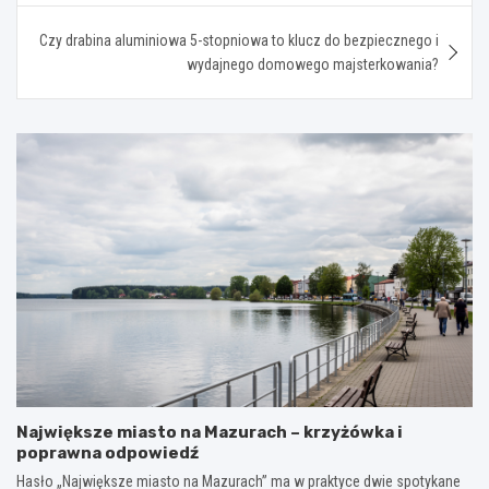
Czy drabina aluminiowa 5-stopniowa to klucz do bezpiecznego i
wydajnego domowego majsterkowania?
Największe miasto na Mazurach – krzyżówka i
poprawna odpowiedź
Hasło „Największe miasto na Mazurach” ma w praktyce dwie spotykane