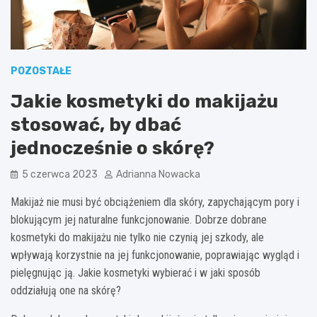
POZOSTAŁE
Jakie kosmetyki do makijażu
stosować, by dbać
jednocześnie o skórę?
5 czerwca 2023
Adrianna Nowacka
Makijaż nie musi być obciążeniem dla skóry, zapychającym pory i
blokującym jej naturalne funkcjonowanie. Dobrze dobrane
kosmetyki do makijażu nie tylko nie czynią jej szkody, ale
wpływają korzystnie na jej funkcjonowanie, poprawiając wygląd i
pielęgnując ją. Jakie kosmetyki wybierać i w jaki sposób
oddziałują one na skórę?