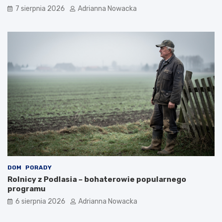
7 sierpnia 2026
Adrianna Nowacka
DOM
PORADY
Rolnicy z Podlasia – bohaterowie popularnego
programu
6 sierpnia 2026
Adrianna Nowacka