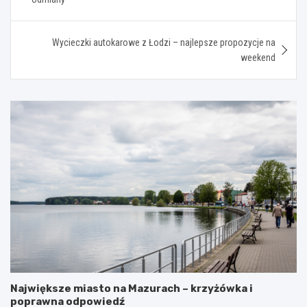
Wycieczki autokarowe z Łodzi – najlepsze propozycje na
weekend
Największe miasto na Mazurach – krzyżówka i
poprawna odpowiedź