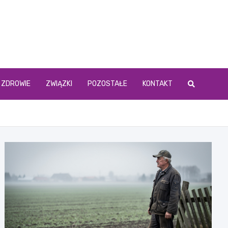
ZDROWIE
ZWIĄZKI
POZOSTAŁE
KONTAKT