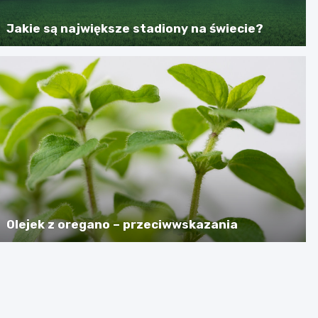
Jakie są największe stadiony na świecie?
Olejek z oregano – przeciwwskazania