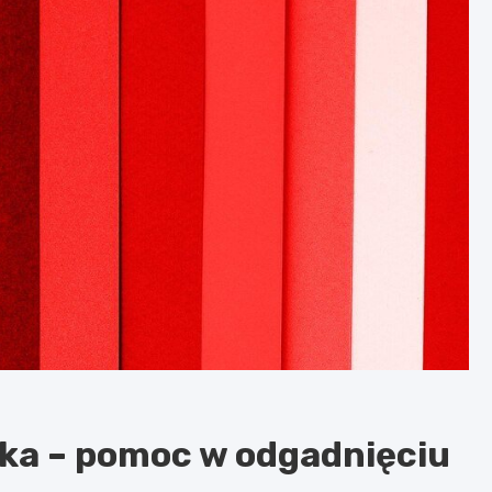
ka – pomoc w odgadnięciu