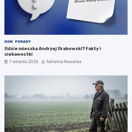
DOM
PORADY
Gdzie mieszka Andrzej Grabowski? Fakty i
ciekawostki
7 sierpnia 2026
Adrianna Nowacka