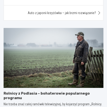
wpisu
Auto z japonii krzyżówka – jak brzmi rozwiązanie?
Rolnicy z Podlasia – bohaterowie popularnego
programu
Nie trzeba znać całej ramówki telewizyjnej, by kojarzyć program „Rolnicy.