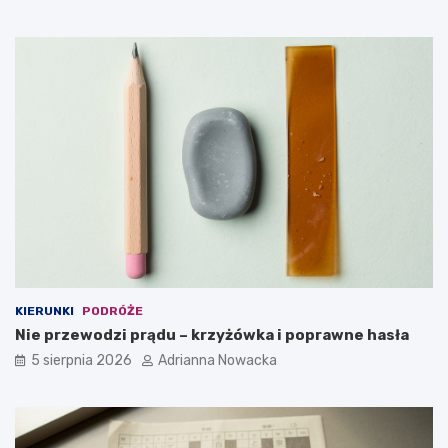
KIERUNKI
PODRÓŻE
Nie przewodzi prądu – krzyżówka i poprawne hasła
5 sierpnia 2026
Adrianna Nowacka