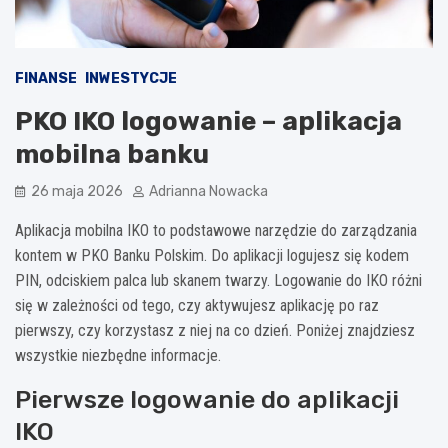
FINANSE
INWESTYCJE
PKO IKO logowanie – aplikacja
mobilna banku
26 maja 2026
Adrianna Nowacka
Aplikacja mobilna IKO to podstawowe narzędzie do zarządzania
kontem w PKO Banku Polskim. Do aplikacji logujesz się kodem
PIN, odciskiem palca lub skanem twarzy. Logowanie do IKO różni
się w zależności od tego, czy aktywujesz aplikację po raz
pierwszy, czy korzystasz z niej na co dzień. Poniżej znajdziesz
wszystkie niezbędne informacje.
Pierwsze logowanie do aplikacji
IKO