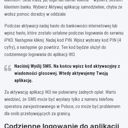
klientem banku. Wybierz Aktywuj aplikację samodzielnie, chyba że
wolisz pomoc doradcy w oddziale.
Podczas aktywacji nadaj hasło do bankowości internetowej lub
wpisz hasło, które zostało ustalone podczas logowania do serwisu
iPKO. Następnie kliknij: Nadaj kod PIN. Wpisz wybrany kod PIN (4
cyfry), a następnie go powtórz. Ten kod będzie służył do
codziennego logowania do aplikacji IKO.
Naciśnij Wyślij SMS. Na końcu wpisz kod aktywacyjny z
wiadomości głosowej. Wtedy aktywujemy Twoją
aplikację.
Za aktywację aplikacji IKO nie pobieramy żadnych opłat. Warto
wiedzieć, że SMS może być wysłany tylko z numeru telefonu
operatora zarejestrowanego w Polsce, co może być problemem
dla osób przebywających za granicą.
Codzienne logowanie do aplikacji