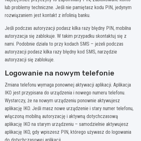
lub problemy techniczne. Jeśli nie pamiętasz kodu PIN, jedynym
rozwiązaniem jest kontakt z infolinią banku.
Jeśli podczas autoryzacji podasz kilka razy błędny PIN, mobilna
autoryzacja się zablokuje. W takim przypadku skontaktuj się z
nami. Podobnie działa to przy kodach SMS – jeżeli podczas
autoryzacji podasz kilka razy błędny kod SMS, narzędzie
autoryzacji się zablokuje.
Logowanie na nowym telefonie
Zmiana telefonu wymaga ponownej aktywacji aplikacji. Aplikacja
IKO jest przypisana do urządzenia i nowego numeru telefonu.
Wystarczy, że na nowym urządzeniu ponownie aktywujesz
aplikację IKO. Jeśli masz nowe urządzenie i stary numer telefonu,
włączoną mobilną autoryzację i aktywną dotychczasową
aplikację IKO na starym urządzeniu – samodzielnie aktywujesz
aplikację IKO, gdy wpiszesz PIN, którego używasz do logowania
do dotychczasowej aplikacji.