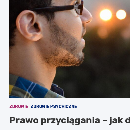
ZDROWIE
ZDROWIE PSYCHICZNE
Prawo przyciągania – jak 