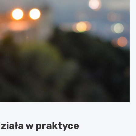
działa w praktyce