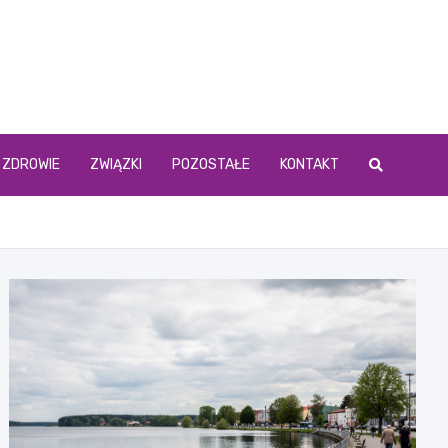
ZDROWIE
ZWIĄZKI
POZOSTAŁE
KONTAKT