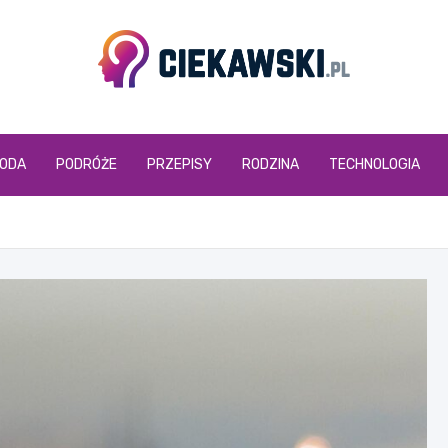
ciekawski.pl
ODA
PODRÓŻE
PRZEPISY
RODZINA
TECHNOLOGIA