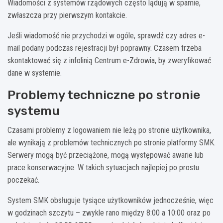
Wiadomości z systemów rządowych często lądują w spamie,
zwłaszcza przy pierwszym kontakcie.
Jeśli wiadomość nie przychodzi w ogóle, sprawdź czy adres e-
mail podany podczas rejestracji był poprawny. Czasem trzeba
skontaktować się z infolinią Centrum e-Zdrowia, by zweryfikować
dane w systemie.
Problemy techniczne po stronie
systemu
Czasami problemy z logowaniem nie leżą po stronie użytkownika,
ale wynikają z problemów technicznych po stronie platformy SMK.
Serwery mogą być przeciążone, mogą występować awarie lub
prace konserwacyjne. W takich sytuacjach najlepiej po prostu
poczekać.
System SMK obsługuje tysiące użytkowników jednocześnie, więc
w godzinach szczytu – zwykle rano między 8:00 a 10:00 oraz po