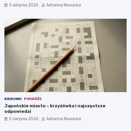
5 sierpnia 2026
Adrianna Nowacka
KIERUNKI
PODRÓŻE
Japońskie miasto – krzyżówka i najczęstsze
odpowiedzi
5 sierpnia 2026
Adrianna Nowacka