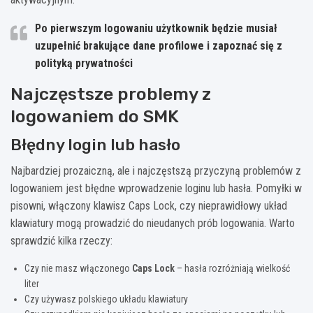
Po pierwszym logowaniu użytkownik będzie musiał
uzupełnić brakujące dane profilowe i zapoznać się z
polityką prywatności
Najczęstsze problemy z
logowaniem do SMK
Błędny login lub hasło
Najbardziej prozaiczną, ale i najczęstszą przyczyną problemów z
logowaniem jest błędne wprowadzenie loginu lub hasła. Pomyłki w
pisowni, włączony klawisz Caps Lock, czy nieprawidłowy układ
klawiatury mogą prowadzić do nieudanych prób logowania. Warto
sprawdzić kilka rzeczy:
Czy nie masz włączonego
Caps Lock
– hasła rozróżniają wielkość
liter
Czy używasz polskiego układu klawiatury