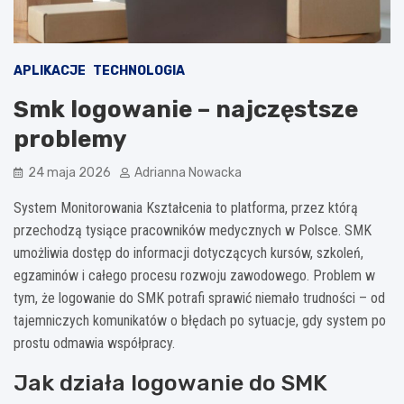
APLIKACJE
TECHNOLOGIA
Smk logowanie – najczęstsze
problemy
24 maja 2026
Adrianna Nowacka
System Monitorowania Kształcenia to platforma, przez którą
przechodzą tysiące pracowników medycznych w Polsce. SMK
umożliwia dostęp do informacji dotyczących kursów, szkoleń,
egzaminów i całego procesu rozwoju zawodowego. Problem w
tym, że logowanie do SMK potrafi sprawić niemało trudności – od
tajemniczych komunikatów o błędach po sytuacje, gdy system po
prostu odmawia współpracy.
Jak działa logowanie do SMK