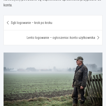
konta.
Nawigacja
Sgb logowanie – krok po kroku
wpisu
Lento logowanie – ogłoszenia i konto użytkownika