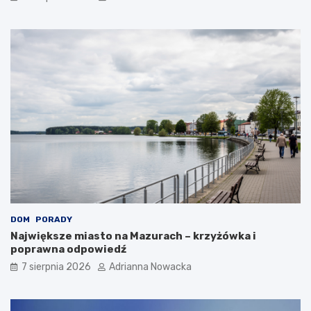
DOM
PORADY
Największe miasto na Mazurach – krzyżówka i
poprawna odpowiedź
7 sierpnia 2026
Adrianna Nowacka