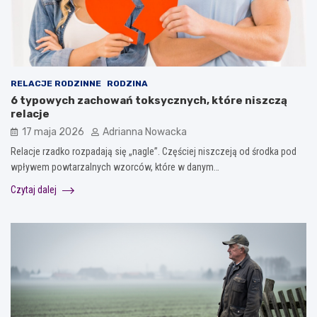
RELACJE RODZINNE
RODZINA
6 typowych zachowań toksycznych, które niszczą
relacje
17 maja 2026
Adrianna Nowacka
Relacje rzadko rozpadają się „nagle”. Częściej niszczeją od środka pod
wpływem powtarzalnych wzorców, które w danym…
Czytaj dalej