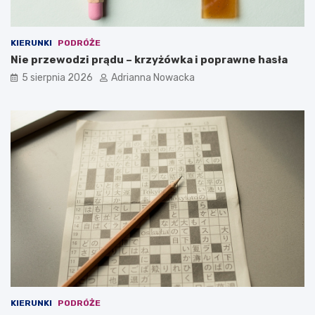
KIERUNKI
PODRÓŻE
Nie przewodzi prądu – krzyżówka i poprawne hasła
5 sierpnia 2026
Adrianna Nowacka
KIERUNKI
PODRÓŻE