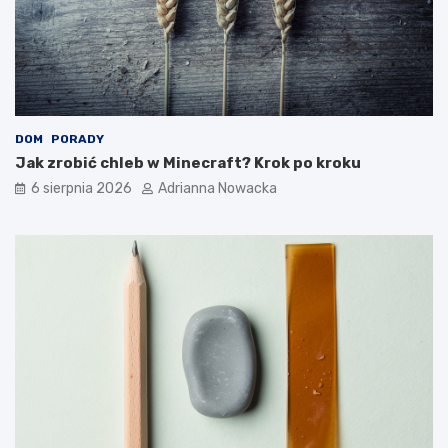
DOM
PORADY
Jak zrobić chleb w Minecraft? Krok po kroku
6 sierpnia 2026
Adrianna Nowacka