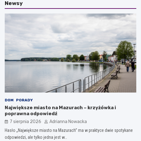
Newsy
DOM
PORADY
Największe miasto na Mazurach – krzyżówka i
poprawna odpowiedź
7 sierpnia 2026
Adrianna Nowacka
Hasło „Największe miasto na Mazurach” ma w praktyce dwie spotykane
odpowiedzi, ale tylko jedna jest w…