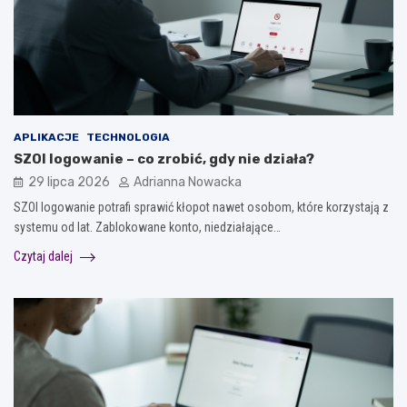
APLIKACJE
TECHNOLOGIA
SZOI logowanie – co zrobić, gdy nie działa?
29 lipca 2026
Adrianna Nowacka
SZOI logowanie potrafi sprawić kłopot nawet osobom, które korzystają z
systemu od lat. Zablokowane konto, niedziałające…
Czytaj dalej