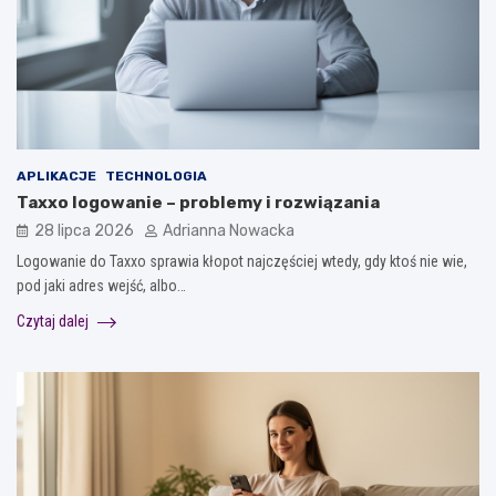
APLIKACJE
TECHNOLOGIA
Taxxo logowanie – problemy i rozwiązania
28 lipca 2026
Adrianna Nowacka
Logowanie do Taxxo sprawia kłopot najczęściej wtedy, gdy ktoś nie wie,
pod jaki adres wejść, albo…
Czytaj dalej