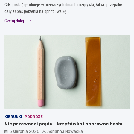
Gdy postać głodnieje w pierwszych dniach rozgrywki, łatwo przepalić
cały zapas jedzenia na sprint i walkę.…
Czytaj dalej
KIERUNKI
PODRÓŻE
Nie przewodzi prądu – krzyżówka i poprawne hasła
5 sierpnia 2026
Adrianna Nowacka