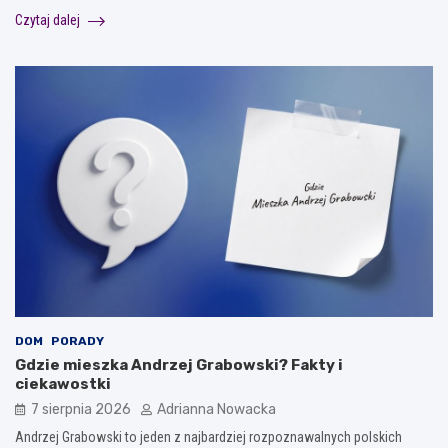
Czytaj dalej
DOM
PORADY
Gdzie mieszka Andrzej Grabowski? Fakty i
ciekawostki
7 sierpnia 2026
Adrianna Nowacka
Andrzej Grabowski to jeden z najbardziej rozpoznawalnych polskich