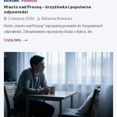
KIERUNKI
PODRÓŻE
Miasto nad Prosną – krzyżówka i popularne
odpowiedzi
2 sierpnia 2026
Adrianna Nowacka
Hasło „miasto nad Prosną” najczęściej prowadzi do 4 popularnych
odpowiedzi. Zdecydowanie najczęściej chodzi o Kalisz, ale…
Czytaj dalej