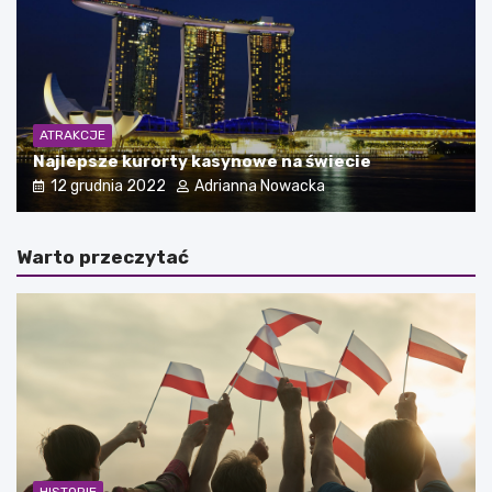
ATRAKCJE
Najlepsze kurorty kasynowe na świecie
12 grudnia 2022
Adrianna Nowacka
Warto przeczytać
HISTORIE