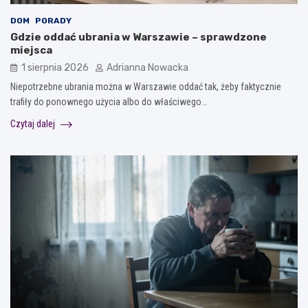
DOM
PORADY
Gdzie oddać ubrania w Warszawie – sprawdzone
miejsca
1 sierpnia 2026
Adrianna Nowacka
Niepotrzebne ubrania można w Warszawie oddać tak, żeby faktycznie
trafiły do ponownego użycia albo do właściwego…
Czytaj dalej