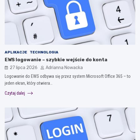
APLIKACJE
TECHNOLOGIA
EWS logowanie – szybkie wejście do konta
27 lipca 2026
Adrianna Nowacka
Logowanie do EWS odbywa się przez system Microsoft Office 365 – to
jeden ekran, który otwiera…
Czytaj dalej