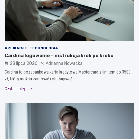
APLIKACJE
TECHNOLOGIA
Cardina logowanie – instrukcja krok po kroku
28 lipca 2026
Adrianna Nowacka
Cardina to pozabankowa karta kredytowa Mastercard z limitem do 3500
zł, którą można zamówić i obsługiwać…
Czytaj dalej