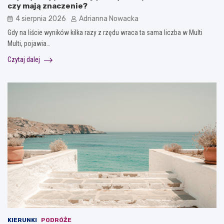
czy mają znaczenie?
4 sierpnia 2026
Adrianna Nowacka
Gdy na liście wyników kilka razy z rzędu wraca ta sama liczba w Multi
Multi, pojawia…
Czytaj dalej
KIERUNKI
PODRÓŻE