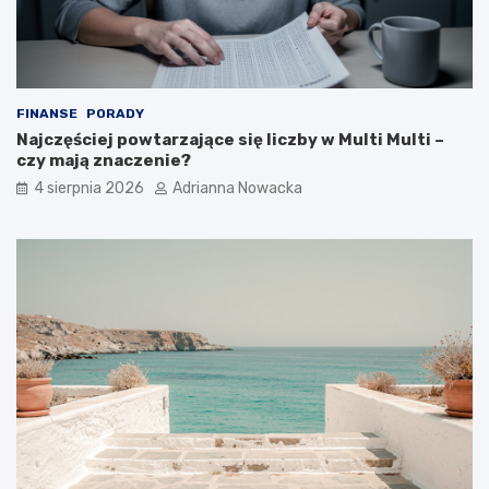
FINANSE
PORADY
Najczęściej powtarzające się liczby w Multi Multi –
czy mają znaczenie?
4 sierpnia 2026
Adrianna Nowacka