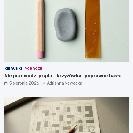
KIERUNKI
PODRÓŻE
Nie przewodzi prądu – krzyżówka i poprawne hasła
5 sierpnia 2026
Adrianna Nowacka