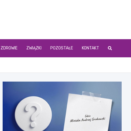
ZDROWIE
ZWIĄZKI
POZOSTAŁE
KONTAKT