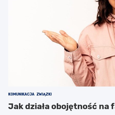
KOMUNIKACJA
ZWIĄZKI
Jak działa obojętność na 