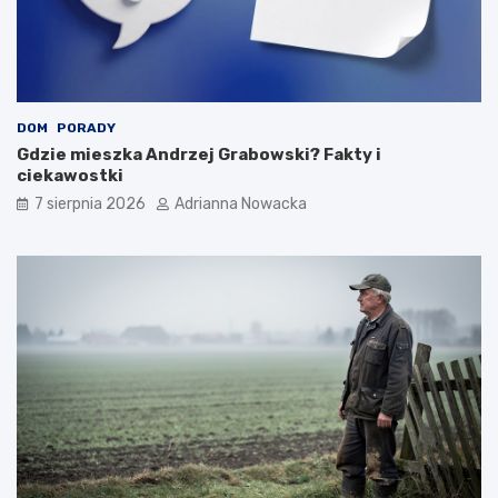
DOM
PORADY
Gdzie mieszka Andrzej Grabowski? Fakty i
ciekawostki
7 sierpnia 2026
Adrianna Nowacka