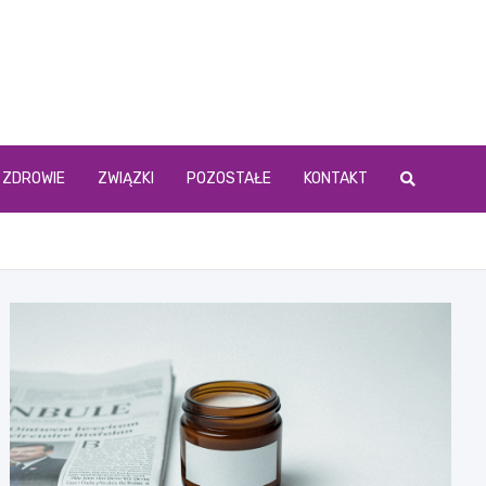
ZDROWIE
ZWIĄZKI
POZOSTAŁE
KONTAKT