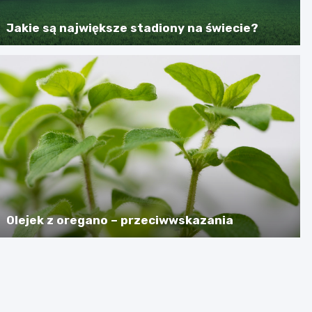
Jakie są największe stadiony na świecie?
Olejek z oregano – przeciwwskazania