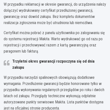
W przypadku reklamacji w okresie gwarancji, do urządzenia należy
dołączyć wydrukowany certyfikat przedłużonej gwarancji,
gwarancję oraz dowód zakupu. Bez kompletu dokumentów
realizacja zgłoszenia może być utrudniona lub niemożliwa.
Certyfikat można pobrać z panelu użytkownika po zalogowaniu się
do systemu rejestracji Makita. Warto wydrukować go od razu po
rejestracji i przechowywać razem z kartą gwarancyjną oraz
paragonem lub fakturą.
Trzyletni okres gwarancji rozpoczyna się od dnia
zakupu
W przypadku narzędzi spalinowych obowiązują dodatkowe
wymagania. Przedłużenie gwarancji będzie honorowane tylko w
przypadku wykonywania regularnych przeglądów po roku i dwóch
latach od zakupu. Przeglądy techniczne wykonują odpłatnie
autoryzowane punkty serwisowe Makita. Lista punktów dostępna
jest na oficjalnej stronie producenta.