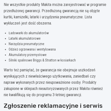
Nie wszystkie produkty Makita można zarejestrować w programie
przedłużonej gwarancji. Przedłużoną gwarancją nie są objęte
kurtki, kamizelki, latarki i urządzenia pneumatyczne. Lista
wykluczeń jest dość obszerna.
Ładowarki do akumulatorów
Latarki akumulatorowe
Narzędzia pneumatyczne
Odzież ogrzewana i wentylowana
Akumulatory przemysłowe
Silniki spalinowe Briggs & Stratton w kosiarkach
Warto też pamiętać, że gwarancja nie obejmuje uszkodzeń
wynikających z niewłaściwego użytkowania, zaniedbań czy
napraw wykonanych przez nieupoważnione osoby. Produkty
zakupione w sklepach nieautoryzowanych przez Makita również
nie kwalifikują się do programu 3-letniej gwarancji.
Zgłoszenie reklamacyjne i serwis