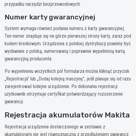
przypadku narzędzi bezprzewodowych.
Numer karty gwarancyjnej
System wymaga również podania numeru z karty gwarancyjnej.
Ten numer znajduje się na górze pierwszej strony karty, zaraz pod
kodem kreskowym. Urządzenia z polskiej dystrybucji powinny być
wydawane z polską, numerowaną i poprawnie wypełnioną kartą
gwarancyjną producenta.
Po wypełnieniu wszystkich pól formularza można kliknąć przycisk
„Rejestracja” lub „Dodaj kolejną maszynę”, jeśli planuje się od razu
zarejestrować kolejne urządzenie. Po dokonaniu rejestracji
użytkownik otrzymuje certyfikat potwierdzający rozszerzenie
gwarancji.
Rejestracja akumulatorów Makita
Rejestracja urządzenia dostarczonego w zestawie z
akumulatorami nie jest równoznaczna z przedłużeniem gwarancji