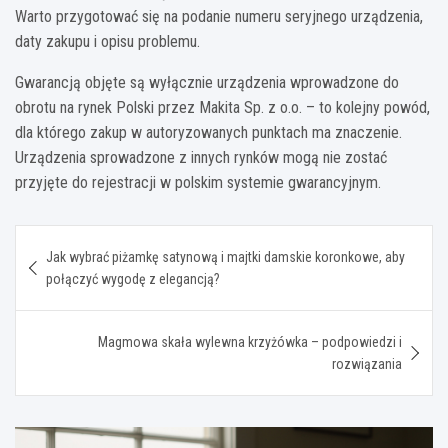
Warto przygotować się na podanie numeru seryjnego urządzenia,
daty zakupu i opisu problemu.
Gwarancją objęte są wyłącznie urządzenia wprowadzone do
obrotu na rynek Polski przez Makita Sp. z o.o. – to kolejny powód,
dla którego zakup w autoryzowanych punktach ma znaczenie.
Urządzenia sprowadzone z innych rynków mogą nie zostać
przyjęte do rejestracji w polskim systemie gwarancyjnym.
Nawigacja
Jak wybrać piżamkę satynową i majtki damskie koronkowe, aby
wpisu
połączyć wygodę z elegancją?
Magmowa skała wylewna krzyżówka – podpowiedzi i
rozwiązania