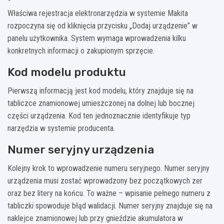
Właściwa rejestracja elektronarzędzia w systemie Makita
rozpoczyna się od kliknięcia przycisku „Dodaj urządzenie” w
panelu użytkownika. System wymaga wprowadzenia kilku
konkretnych informacji o zakupionym sprzęcie.
Kod modelu produktu
Pierwszą informacją jest kod modelu, który znajduje się na
tabliczce znamionowej umieszczonej na dolnej lub bocznej
części urządzenia. Kod ten jednoznacznie identyfikuje typ
narzędzia w systemie producenta.
Numer seryjny urządzenia
Kolejny krok to wprowadzenie numeru seryjnego. Numer seryjny
urządzenia musi zostać wprowadzony bez początkowych zer
oraz bez litery na końcu. To ważne – wpisanie pełnego numeru z
tabliczki spowoduje błąd walidacji. Numer seryjny znajduje się na
naklejce znamionowej lub przy gnieździe akumulatora w