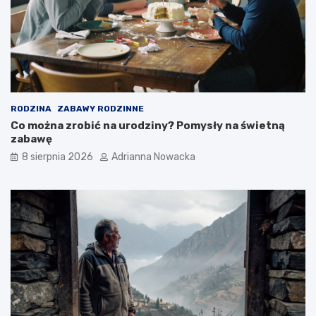
RODZINA
ZABAWY RODZINNE
Co można zrobić na urodziny? Pomysły na świetną
zabawę
8 sierpnia 2026
Adrianna Nowacka