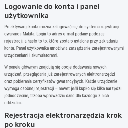
Logowanie do konta i panel
użytkownika
Po aktywacji konta można zalogować się do systemu rejestracji
gwarancji Makita. Login to adres e-mail podany podczas
rejestracji, a hasło to to, które zostało ustalone przy zakładaniu
konta. Panel użytkownika umożliwia zarządzanie zarejestrowanymi
urządzeniami i akumulatorami.
W panelu głównym znajdują się opcje dodawania nowych
urządzeń, przeglądania już zarejestrowanych elektronarzędzi
oraz pobierania certyfikatów gwarancyjnych. Każde urządzenie
wymaga osobnej rejestracji – nawet jeśli kupiło się kilka narzędzi
jednocześnie, trzeba wprowadzić dane dla każdego z nich
oddzielnie.
Rejestracja elektronarzędzia krok
po kroku