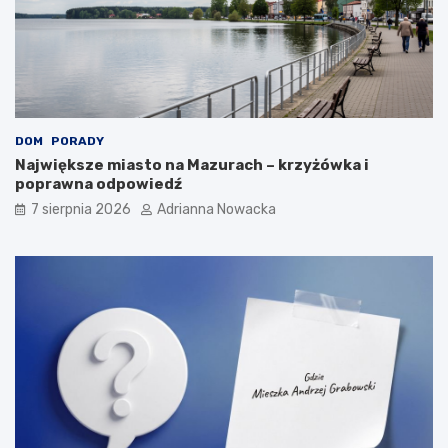
DOM
PORADY
Największe miasto na Mazurach – krzyżówka i
poprawna odpowiedź
7 sierpnia 2026
Adrianna Nowacka