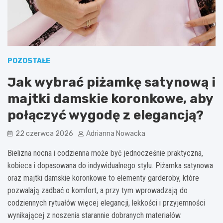
POZOSTAŁE
Jak wybrać piżamkę satynową i
majtki damskie koronkowe, aby
połączyć wygodę z elegancją?
22 czerwca 2026
Adrianna Nowacka
Bielizna nocna i codzienna może być jednocześnie praktyczna,
kobieca i dopasowana do indywidualnego stylu. Piżamka satynowa
oraz majtki damskie koronkowe to elementy garderoby, które
pozwalają zadbać o komfort, a przy tym wprowadzają do
codziennych rytuałów więcej elegancji, lekkości i przyjemności
wynikającej z noszenia starannie dobranych materiałów.