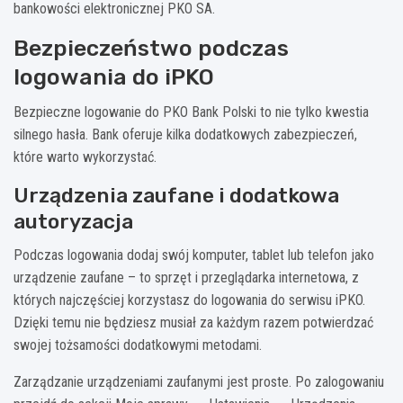
bankowości elektronicznej PKO SA.
Bezpieczeństwo podczas
logowania do iPKO
Bezpieczne logowanie do PKO Bank Polski to nie tylko kwestia
silnego hasła. Bank oferuje kilka dodatkowych zabezpieczeń,
które warto wykorzystać.
Urządzenia zaufane i dodatkowa
autoryzacja
Podczas logowania dodaj swój komputer, tablet lub telefon jako
urządzenie zaufane – to sprzęt i przeglądarka internetowa, z
których najczęściej korzystasz do logowania do serwisu iPKO.
Dzięki temu nie będziesz musiał za każdym razem potwierdzać
swojej tożsamości dodatkowymi metodami.
Zarządzanie urządzeniami zaufanymi jest proste. Po zalogowaniu