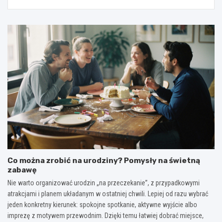
Co można zrobić na urodziny? Pomysły na świetną
zabawę
Nie warto organizować urodzin „na przeczekanie”, z przypadkowymi
atrakcjami i planem układanym w ostatniej chwili. Lepiej od razu wybrać
jeden konkretny kierunek: spokojne spotkanie, aktywne wyjście albo
imprezę z motywem przewodnim. Dzięki temu łatwiej dobrać miejsce,