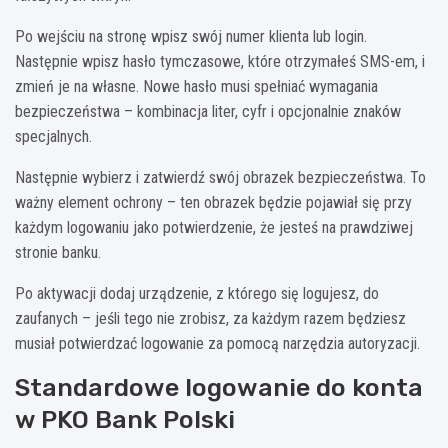
Po wejściu na stronę wpisz swój numer klienta lub login.
Następnie wpisz hasło tymczasowe, które otrzymałeś SMS-em, i
zmień je na własne. Nowe hasło musi spełniać wymagania
bezpieczeństwa – kombinacja liter, cyfr i opcjonalnie znaków
specjalnych.
Następnie wybierz i zatwierdź swój obrazek bezpieczeństwa. To
ważny element ochrony – ten obrazek będzie pojawiał się przy
każdym logowaniu jako potwierdzenie, że jesteś na prawdziwej
stronie banku.
Po aktywacji dodaj urządzenie, z którego się logujesz, do
zaufanych – jeśli tego nie zrobisz, za każdym razem będziesz
musiał potwierdzać logowanie za pomocą narzędzia autoryzacji.
Standardowe logowanie do konta
w PKO Bank Polski