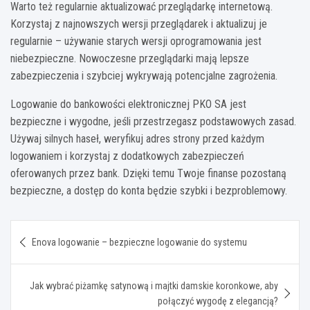
Warto też regularnie aktualizować przeglądarkę internetową.
Korzystaj z najnowszych wersji przeglądarek i aktualizuj je
regularnie – używanie starych wersji oprogramowania jest
niebezpieczne. Nowoczesne przeglądarki mają lepsze
zabezpieczenia i szybciej wykrywają potencjalne zagrożenia.
Logowanie do bankowości elektronicznej PKO SA jest
bezpieczne i wygodne, jeśli przestrzegasz podstawowych zasad.
Używaj silnych haseł, weryfikuj adres strony przed każdym
logowaniem i korzystaj z dodatkowych zabezpieczeń
oferowanych przez bank. Dzięki temu Twoje finanse pozostaną
bezpieczne, a dostęp do konta będzie szybki i bezproblemowy.
Nawigacja
Enova logowanie – bezpieczne logowanie do systemu
wpisu
Jak wybrać piżamkę satynową i majtki damskie koronkowe, aby
połączyć wygodę z elegancją?