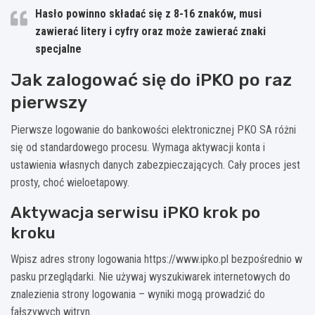
Hasło powinno składać się z 8-16 znaków, musi
zawierać litery i cyfry oraz może zawierać znaki
specjalne
Jak zalogować się do iPKO po raz
pierwszy
Pierwsze logowanie do bankowości elektronicznej PKO SA różni
się od standardowego procesu. Wymaga aktywacji konta i
ustawienia własnych danych zabezpieczających. Cały proces jest
prosty, choć wieloetapowy.
Aktywacja serwisu iPKO krok po
kroku
Wpisz adres strony logowania https://www.ipko.pl bezpośrednio w
pasku przeglądarki. Nie używaj wyszukiwarek internetowych do
znalezienia strony logowania – wyniki mogą prowadzić do
fałszywych witryn.