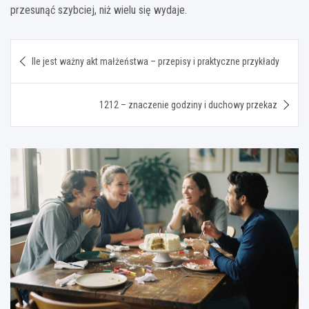
przesunąć szybciej, niż wielu się wydaje.
Nawigacja
Ile jest ważny akt małżeństwa – przepisy i praktyczne przykłady
wpisu
1212 – znaczenie godziny i duchowy przekaz